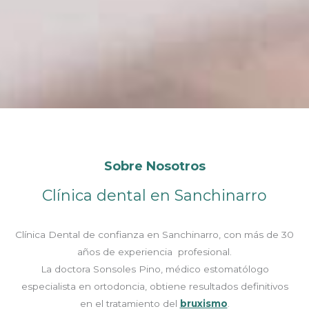
Sobre Nosotros
Clínica dental en Sanchinarro
Clínica Dental de confianza en
Sanchinarro
, con más de 30
años de experiencia profesional.
La doctora Sonsoles Pino, médico estomatólogo
especialista en ortodoncia, obtiene resultados definitivos
en el tratamiento del
bruxismo
.