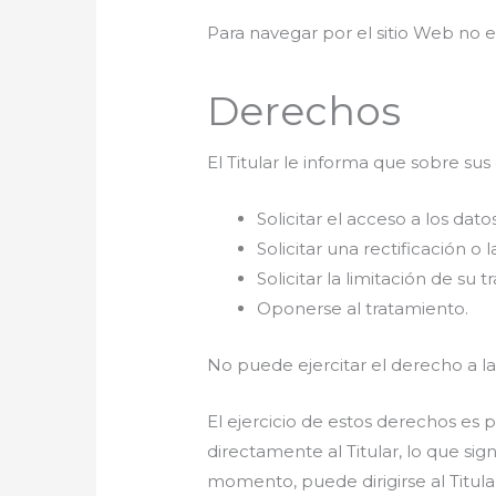
Para navegar por el sitio Web no e
Derechos
El Titular le informa que sobre su
Solicitar el acceso a los da
Solicitar una rectificación o 
Solicitar la limitación de su 
Oponerse al tratamiento.
No puede ejercitar el derecho a la
El ejercicio de estos derechos es 
directamente al Titular, lo que sig
momento, puede dirigirse al Titula