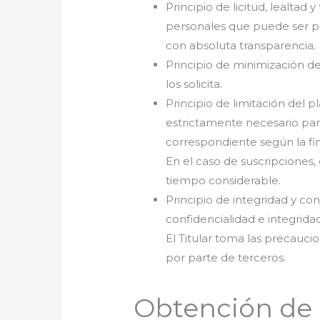
Principio de licitud, lealtad
personales que puede ser par
con absoluta transparencia.
Principio de minimización de 
los solicita.
Principio de limitación del 
estrictamente necesario para 
correspondiente según la fin
En el caso de suscripciones, 
tiempo considerable.
Principio de integridad y co
confidencialidad e integrida
El Titular toma las precauci
por parte de terceros.
Obtención de 