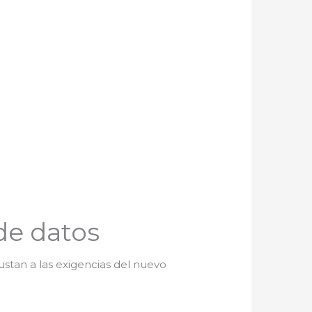
de datos
justan a las exigencias del nuevo