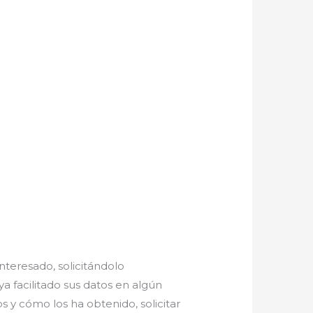
nteresado, solicitándolo
ya facilitado sus datos en algún
 y cómo los ha obtenido, solicitar