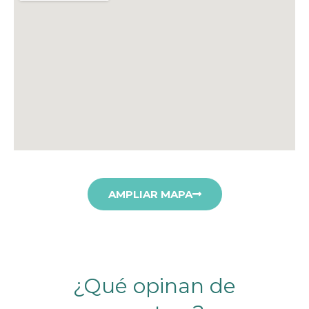
AMPLIAR MAPA
¿Qué opinan de