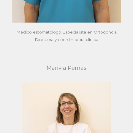
Médico estomatólogo Especialista en Ortodoncia
Directora y coordinadora clínica
Marivia Pernas