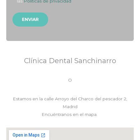
las
Políticas de privacidad
Clínica Dental Sanchinarro
O
Estamos en la calle
Arroyo del Charco del pescador 2,
Madrid
Encuéntranos en el mapa.