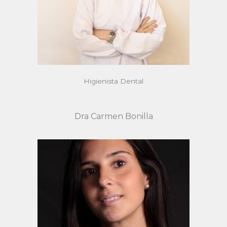
Higienista Dental
Dra Carmen Bonilla